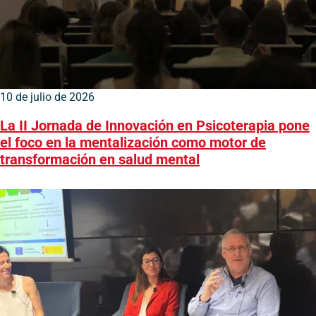
10 de julio de 2026
La II Jornada de Innovación en Psicoterapia pone
el foco en la mentalización como motor de
transformación en salud mental