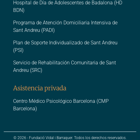
Hospital de Día de Adolescentes de Badalona (HD
BDN)
Programa de Atención Domiciliaria Intensiva de
Sant Andreu (PADI)
Plan de Soporte Individualizado de Sant Andreu
(PSI)
Servicio de Rehabilitación Comunitaria de Sant
Andreu (SRC)
Asistencia privada
Centro Médico Psicológico Barcelona (CMP
Barcelona)
© 2026 - Fundació Vidal i Barraquer. Todos los derechos reservados.