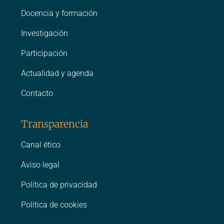
Docencia y formación
Investigación
Participación
Actualidad y agenda
Contacto
Transparencia
Canal ético
Aviso legal
Política de privacidad
Política de cookies