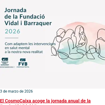
3 de marzo de 2026
El CosmoCaixa acoge la jornada anual de la