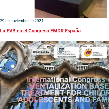
29 de noviembre de 2024
La FVB en el Congreso EMDR España