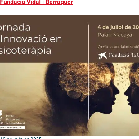
Fundació Vidal i Barraquer