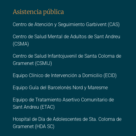
Asistencia pública
Centro de Atención y Seguimiento Garbivent (CAS)
Centro de Salud Mental de Adultos de Sant Andreu
(CSMA)
Centro de Salud Infantojuvenil de Santa Coloma de
Gramenet (CSMIJ)
Equipo Clínico de Intervención a Domicilio (ECID)
Equipo Guía del Barcelonès Nord y Maresme
Equipo de Tratamiento Asertivo Comunitario de
Sant Andreu (ETAC)
Hospital de Día de Adolescentes de Sta. Coloma de
Gramenet (HDA SC)