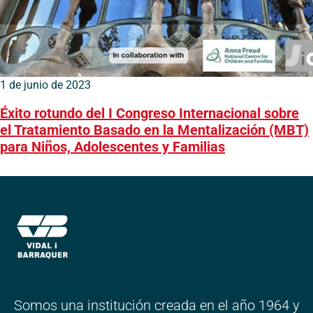
1 de junio de 2023
Éxito rotundo del I Congreso Internacional sobre
el Tratamiento Basado en la Mentalización (MBT)
para Niños, Adolescentes y Familias
Somos una institución creada en el año 1964 y