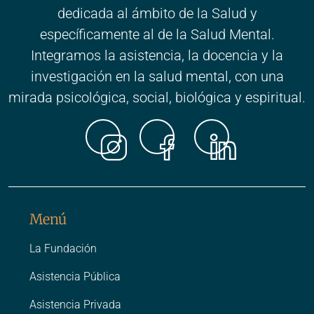
dedicada al ámbito de la Salud y
específicamente al de la Salud Mental.
Integramos la asistencia, la docencia y la
investigación en la salud mental, con una
mirada psicológica, social, biológica y espiritual.
Instagr
Faceb
Link
Menú
La Fundación
Asistencia Pública
Asistencia Privada