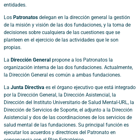
entidades.
Los
Patronatos
delegan en la dirección general la gestión
de la misión y visión de las dos fundaciones, y la toma de
decisiones sobre cualquiera de las cuestiones que se
planteen en el ejercicio de las actividades que le son
propias.
La
Dirección General
propone a los Patronatos la
organización interna de las dos fundaciones. Actualmente,
la Dirección General es común a ambas fundaciones.
La
Junta Directiva
es el órgano ejecutivo que está integrado
por la Dirección General, la Dirección Asistencial, la
Dirección del Instituto Universitario de Salud Mental-URL, la
Dirección de Servicios de Soporte, el adjunto a la Dirección
Asistencial y dos de las coordinaciones de los servicios de
salud mental de las fundaciones. Su principal función es
ejecutar los acuerdos y directrices del Patronato en
consonancia con el Plan Estratégico.