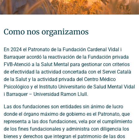
Como nos organizamos
En 2024 el Patronato de la Fundación Cardenal Vidal i
Barraquer acordó la reactivación de la Fundación privada
FVB-Atenció a la Salut Mental para gestionar con criterios
de efectividad la actividad concertada con el Servei Català
de la Salut y la actividad privada del Centro Médico
Psicológico y el Instituto Universitario de Salud Mental Vidal
i Barraquer – Universidad Ramon Llull.
Las dos fundaciones son entidades sin ánimo de lucro
donde el órgano máximo de gobierno es el Patronato, que
representa a las dos fundaciones, vela por el cumplimiento
de los fines fundacionales y administra con diligencia los
bienes y derechos que integran el patrimonio de las dos