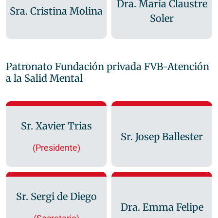
Dra. María Claustre
Sra. Cristina Molina
Soler
Patronato Fundación privada FVB-Atención
a la Salid Mental
Sr. Xavier Trias
Sr. Josep Ballester
(Presidente)
Sr. Sergi de Diego
Dra. Emma Felipe