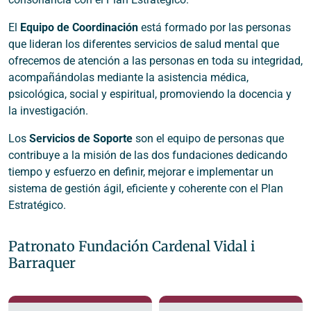
El
Equipo de Coordinación
está formado por las personas
que lideran los diferentes servicios de salud mental que
ofrecemos de atención a las personas en toda su integridad,
acompañándolas mediante la asistencia médica,
psicológica, social y espiritual, promoviendo la docencia y
la investigación.
Los
Servicios de Soporte
son el equipo de personas que
contribuye a la misión de las dos fundaciones dedicando
tiempo y esfuerzo en definir, mejorar e implementar un
sistema de gestión ágil, eficiente y coherente con el Plan
Estratégico.
Patronato Fundación Cardenal Vidal i
Barraquer