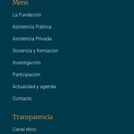
Menú
La Fundación
Asistencia Pública
Asistencia Privada
Docencia y formación
Investigación
Participación
Actualidad y agenda
Contacto
Transparencia
Canal ético