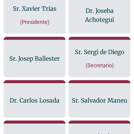
Sr. Xavier Trias
Dr. Joseba
Achotegui
(Presidente)
Sr. Sergi de Diego
Sr. Josep Ballester
(Secretario)
Dr. Carlos Losada
Sr. Salvador Maneu