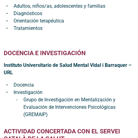
Adultos, niños/as, adolescentes y familias
Diagnósticos
Orientación terapéutica
Tratamientos
DOCENCIA E INVESTIGACIÓN
Instituto Universitario de Salud Mental Vidal i Barraquer –
URL
Docencia
Investigación
Grupo de Investigación en Mentalización y
Evaluación de Intervenciones Psicológicas
(GREMAIP)
ACTIVIDAD CONCERTADA CON EL SERVEI