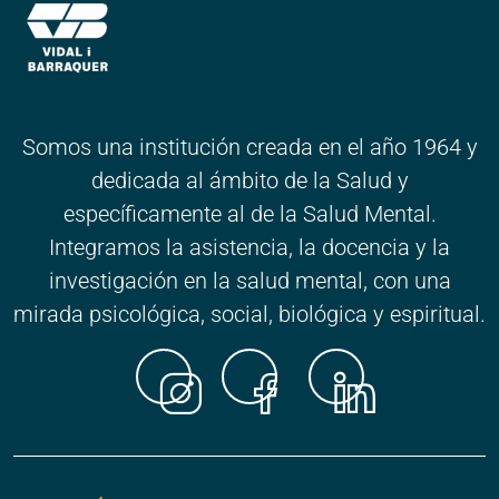
Somos una institución creada en el año 1964 y
dedicada al ámbito de la Salud y
específicamente al de la Salud Mental.
Integramos la asistencia, la docencia y la
investigación en la salud mental, con una
mirada psicológica, social, biológica y espiritual.
Instagr
Faceb
Link