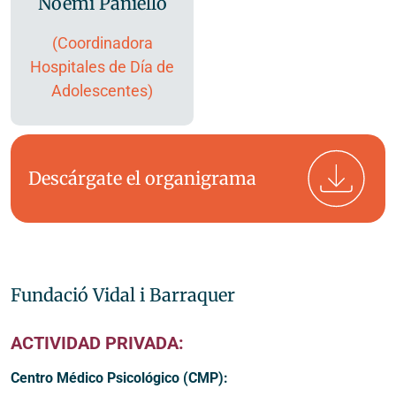
Noemí Paniello
(Coordinadora
Hospitales de Día de
Adolescentes)
Descárgate el organigrama
Fundació Vidal i Barraquer
ACTIVIDAD PRIVADA:
Centro Médico Psicológico (CMP):