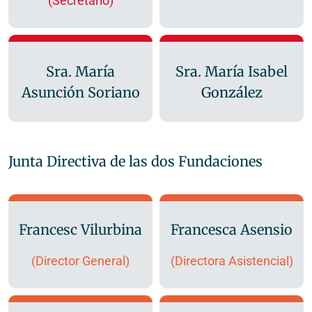
(Secretario)
Sra. María
Sra. María Isabel
Asunción Soriano
González
Junta Directiva de las dos Fundaciones
Francesc Vilurbina
Francesca Asensio
(Director General)
(Directora Asistencial)