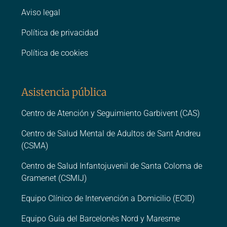
Aviso legal
Política de privacidad
Política de cookies
Asistencia pública
Centro de Atención y Seguimiento Garbivent (CAS)
Centro de Salud Mental de Adultos de Sant Andreu
(CSMA)
Centro de Salud Infantojuvenil de Santa Coloma de
Gramenet (CSMIJ)
Equipo Clínico de Intervención a Domicilio (ECID)
Equipo Guía del Barcelonès Nord y Maresme