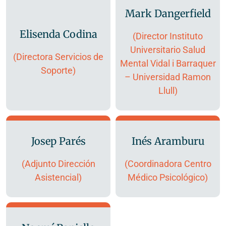
Mark Dangerfield
Elisenda Codina
(Director Instituto
Universitario Salud
(Directora Servicios de
Mental Vidal i Barraquer
Soporte)
– Universidad Ramon
Llull)
Josep Parés
Inés Aramburu
(Adjunto Dirección
(Coordinadora Centro
Asistencial)
Médico Psicológico)