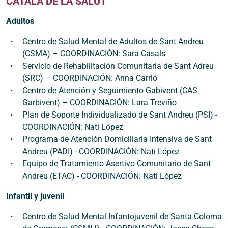
CATALÀ DE LA SALUT
Adultos
Centro de Salud Mental de Adultos de Sant Andreu
(CSMA) – COORDINACIÓN: Sara Casals
Servicio de Rehabilitación Comunitaria de Sant Adreu
(SRC) – COORDINACIÓN: Anna Carrió
Centro de Atención y Seguimiento Gabivent (CAS
Garbivent) – COORDINACIÓN: Lara Treviño
Plan de Soporte Individualizado de Sant Andreu (PSI) -
COORDINACIÓN: Nati López
Programa de Atención Domiciliaria Intensiva de Sant
Andreu (PADI) - COORDINACIÓN: Nati López
Equipo de Tratamiento Asertivo Comunitario de Sant
Andreu (ETAC) - COORDINACIÓN: Nati López
Infantil y juvenil
Centro de Salud Mental Infantojuvenil de Santa Coloma