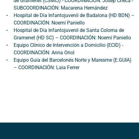
de Gramenet (CSMIJ) - COORDINACIÓN: Josep Checa -
SUBCOORDINACIÓN: Macarena Hernández
Hospital de Día Infantojuvenil de Badalona (HD BDN) –
COORDINACIÓN: Noemí Paniello
Hospital de Día Infantojuvenil de Santa Coloma de
Gramenet (HD SC) – COORDINACIÓN: Noemí Paniello
Equipo Clínico de Intervención a Domicilio (ECID) -
COORDINACIÓN: Anna Oriol
Equipo Guía del Barcelonés Norte y Maresme (E.GUIA)
– COORDINACIÓN: Laia Ferrer