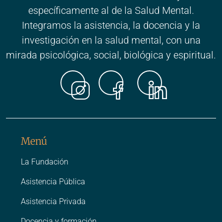
específicamente al de la Salud Mental.
Integramos la asistencia, la docencia y la
investigación en la salud mental, con una
mirada psicológica, social, biológica y espiritual.
Instagr
Faceb
Link
Menú
La Fundación
Asistencia Pública
Asistencia Privada
Docencia y formación