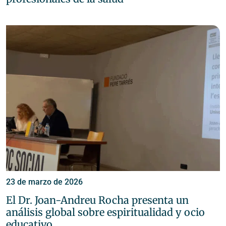
23 de marzo de 2026
El Dr. Joan-Andreu Rocha presenta un
análisis global sobre espiritualidad y ocio
educativo