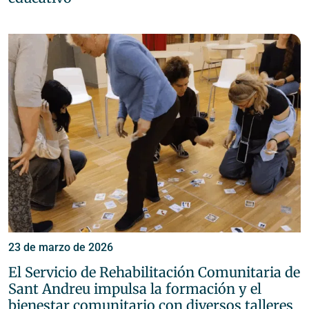
23 de marzo de 2026
El Servicio de Rehabilitación Comunitaria de
Sant Andreu impulsa la formación y el
bienestar comunitario con diversos talleres