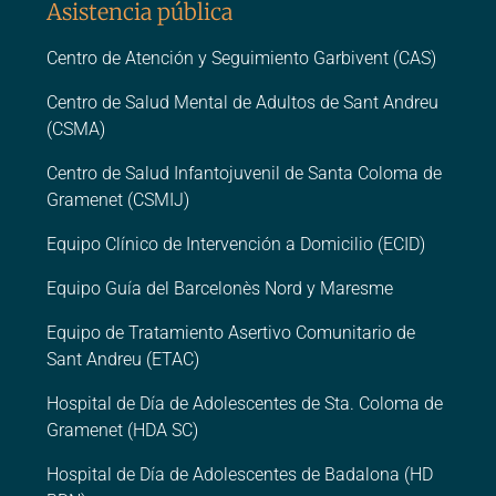
Asistencia pública
Centro de Atención y Seguimiento Garbivent (CAS)
Centro de Salud Mental de Adultos de Sant Andreu
(CSMA)
Centro de Salud Infantojuvenil de Santa Coloma de
Gramenet (CSMIJ)
Equipo Clínico de Intervención a Domicilio (ECID)
Equipo Guía del Barcelonès Nord y Maresme
Equipo de Tratamiento Asertivo Comunitario de
Sant Andreu (ETAC)
Hospital de Día de Adolescentes de Sta. Coloma de
Gramenet (HDA SC)
Hospital de Día de Adolescentes de Badalona (HD