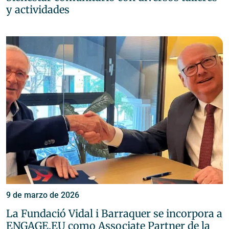
y actividades
9 de marzo de 2026
La Fundació Vidal i Barraquer se incorpora a
ENGAGE.EU como Associate Partner de la