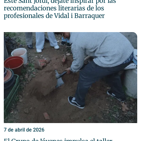
Este Sant Jordi, déjate inspirar por las
recomendaciones literarias de los
profesionales de Vidal i Barraquer
7 de abril de 2026