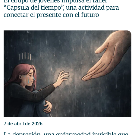
El Grupo de Jóvenes impulsa el taller
“Capsula del tiempo”, una actividad para
conectar el presente con el futuro
7 de abril de 2026
La depresión, una enfermedad invisible que