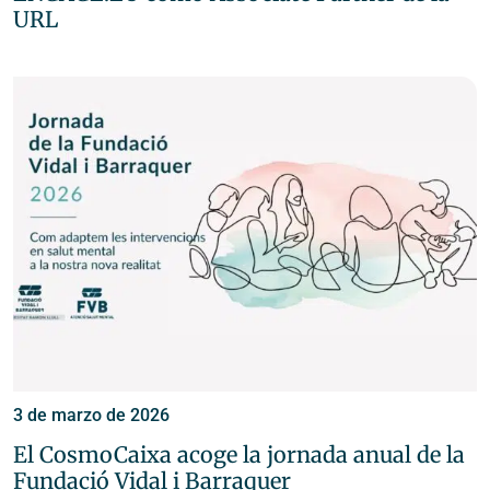
URL
3 de marzo de 2026
El CosmoCaixa acoge la jornada anual de la
Fundació Vidal i Barraquer