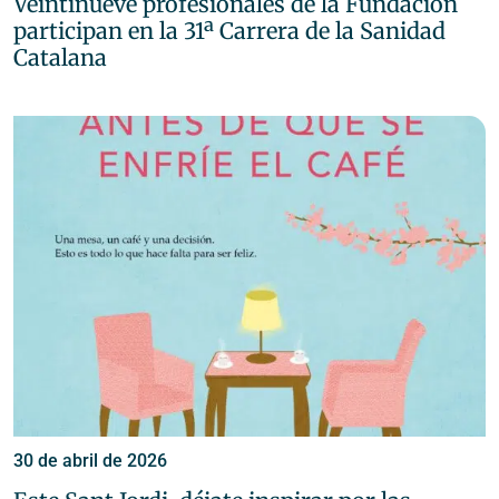
Veintinueve profesionales de la Fundación
participan en la 31ª Carrera de la Sanidad
Catalana
30 de abril de 2026