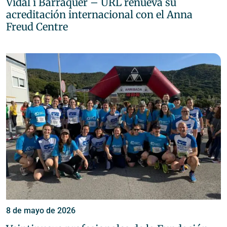
Vidal i Barraquer – URL renueva su
acreditación internacional con el Anna
Freud Centre
8 de mayo de 2026