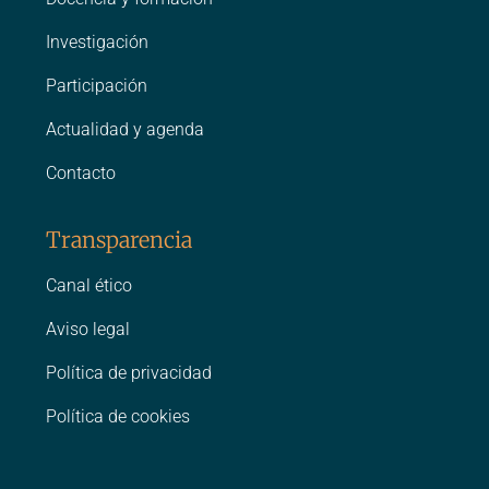
Investigación
Participación
Actualidad y agenda
Contacto
Transparencia
Canal ético
Aviso legal
Política de privacidad
Política de cookies