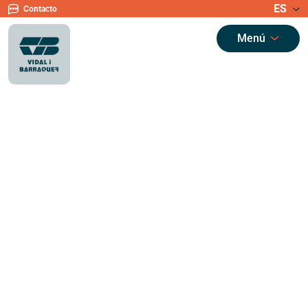
ES
Contacto
Menú
Actualidad