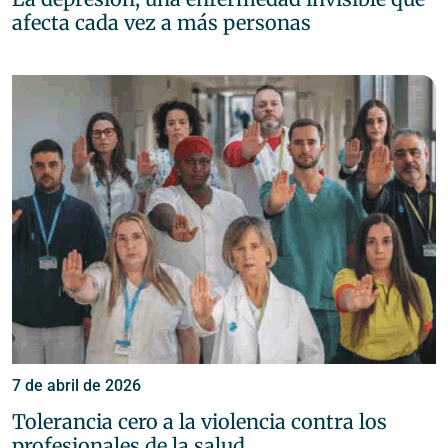
afecta cada vez a más personas
7 de abril de 2026
Tolerancia cero a la violencia contra los
profesionales de la salud