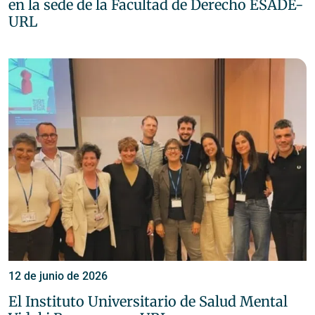
en la sede de la Facultad de Derecho ESADE-
URL
12 de junio de 2026
El Instituto Universitario de Salud Mental