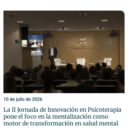
10 de julio de 2026
La II Jornada de Innovación en Psicoterapia
pone el foco en la mentalización como
motor de transformación en salud mental