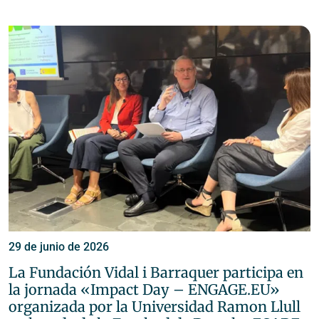
29 de junio de 2026
La Fundación Vidal i Barraquer participa en
la jornada «Impact Day – ENGAGE.EU»
organizada por la Universidad Ramon Llull