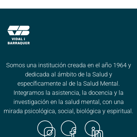
Somos una institución creada en el año 1964 y
dedicada al ámbito de la Salud y
específicamente al de la Salud Mental.
Integramos la asistencia, la docencia y la
investigación en la salud mental, con una
mirada psicológica, social, biológica y espiritual.