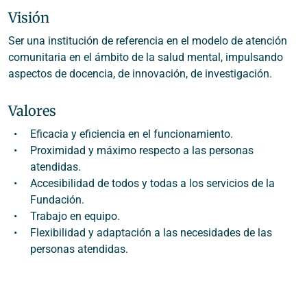
Visión
Ser una institución de referencia en el modelo de atención
comunitaria en el ámbito de la salud mental, impulsando
aspectos de docencia, de innovación, de investigación.
Valores
Eficacia y eficiencia en el funcionamiento.
Proximidad y máximo respecto a las personas
atendidas.
Accesibilidad de todos y todas a los servicios de la
Fundación.
Trabajo en equipo.
Flexibilidad y adaptación a las necesidades de las
personas atendidas.