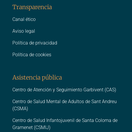
Transparencia
Canal ético
Aviso legal
Política de privacidad
Política de cookies
Asistencia pública
Centro de Atención y Seguimiento Garbivent (CAS)
Centro de Salud Mental de Adultos de Sant Andreu
(CSMA)
Centro de Salud Infantojuvenil de Santa Coloma de
Gramenet (CSMIJ)