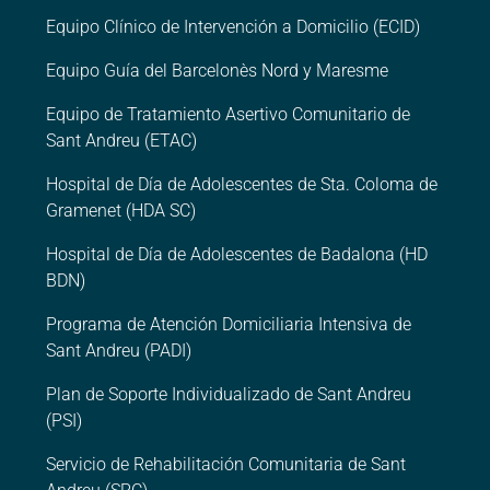
Equipo Clínico de Intervención a Domicilio (ECID)
Equipo Guía del Barcelonès Nord y Maresme
Equipo de Tratamiento Asertivo Comunitario de
Sant Andreu (ETAC)
Hospital de Día de Adolescentes de Sta. Coloma de
Gramenet (HDA SC)
Hospital de Día de Adolescentes de Badalona (HD
BDN)
Programa de Atención Domiciliaria Intensiva de
Sant Andreu (PADI)
Plan de Soporte Individualizado de Sant Andreu
(PSI)
Servicio de Rehabilitación Comunitaria de Sant