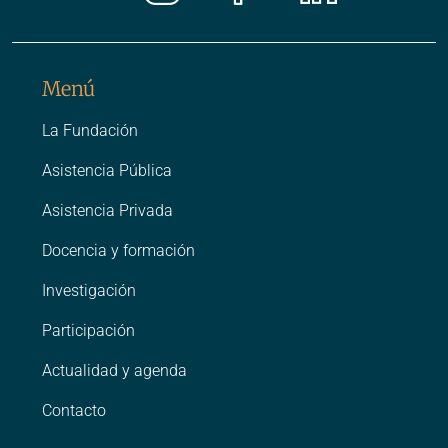
Instagr
Faceb
Link
Menú
La Fundación
Asistencia Pública
Asistencia Privada
Docencia y formación
Investigación
Participación
Actualidad y agenda
Contacto