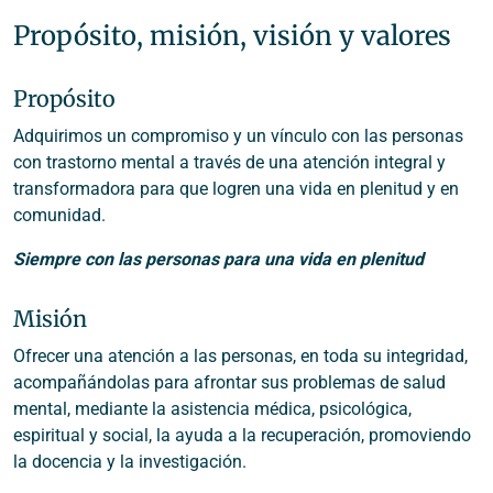
Propósito, misión, visión y valores
Propósito
Adquirimos un compromiso y un vínculo con las personas
con trastorno mental a través de una atención integral y
transformadora para que logren una vida en plenitud y en
comunidad.
Siempre con las personas para una vida en plenitud
Misión
Ofrecer una atención a las personas, en toda su integridad,
acompañándolas para afrontar sus problemas de salud
mental, mediante la asistencia médica, psicológica,
espiritual y social, la ayuda a la recuperación, promoviendo
la docencia y la investigación.