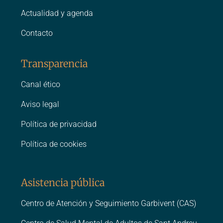
Actualidad y agenda
Contacto
Transparencia
Canal ético
Aviso legal
Política de privacidad
Política de cookies
Asistencia pública
Centro de Atención y Seguimiento Garbivent (CAS)