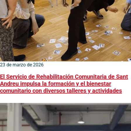
23 de marzo de 2026
El Servicio de Rehabilitación Comunitaria de Sant
Andreu impulsa la formación y el bienestar
comunitario con diversos talleres y actividades