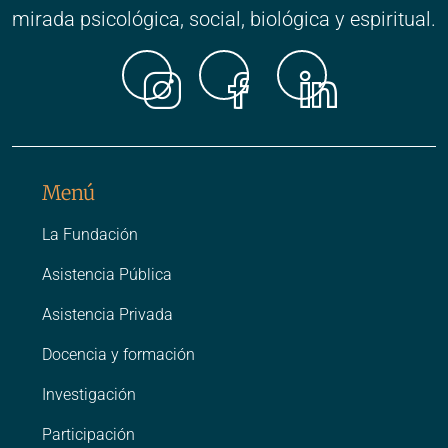
mirada psicológica, social, biológica y espiritual.
Instagr
Faceb
Link
Menú
La Fundación
Asistencia Pública
Asistencia Privada
Docencia y formación
Investigación
Participación