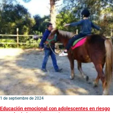
1 de septiembre de 2024
Educación emocional con adolescentes en riesgo