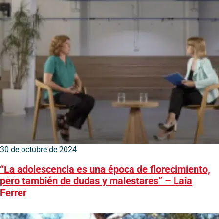
30 de octubre de 2024
“La adolescencia es una época de florecimiento,
pero también de dudas y malestares” – Laia
Ferrer