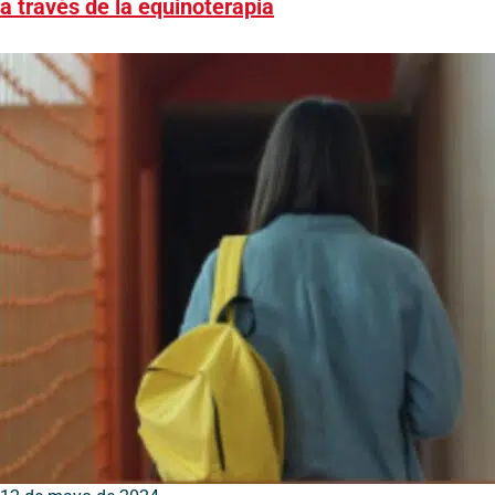
a través de la equinoterapia