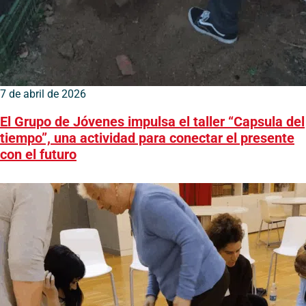
7 de abril de 2026
El Grupo de Jóvenes impulsa el taller “Capsula del
tiempo”, una actividad para conectar el presente
con el futuro