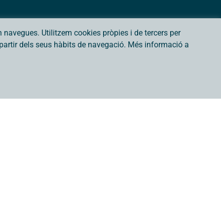
navegues. Utilitzem cookies pròpies i de tercers per
a partir dels seus hàbits de navegació. Més informació a