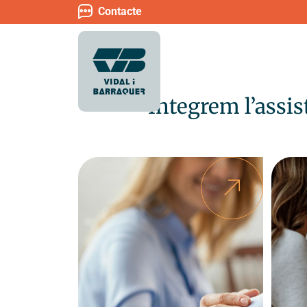
Contacte
Integrem l’assist