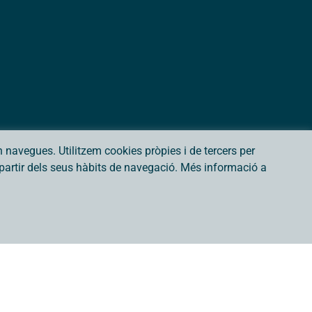
navegues. Utilitzem cookies pròpies i de tercers per
a partir dels seus hàbits de navegació. Més informació a