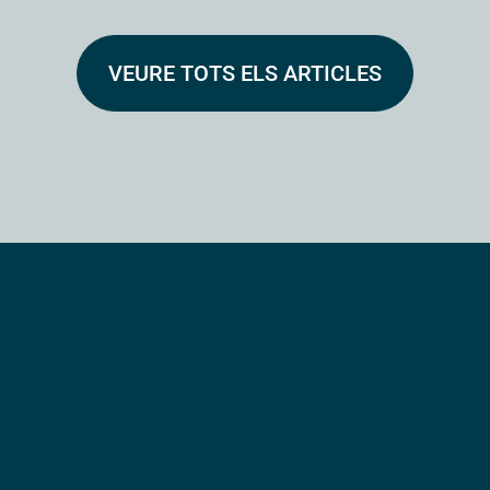
VEURE TOTS ELS ARTICLES