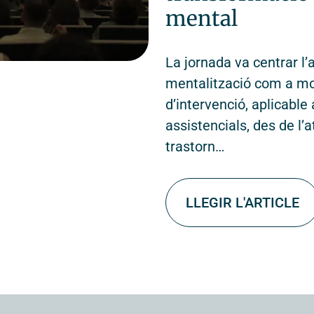
mental
La jornada va centrar l’
mentalització com a mo
d’intervenció, aplicable
assistencials, des de l’
trastorn…
LLEGIR L'ARTICLE