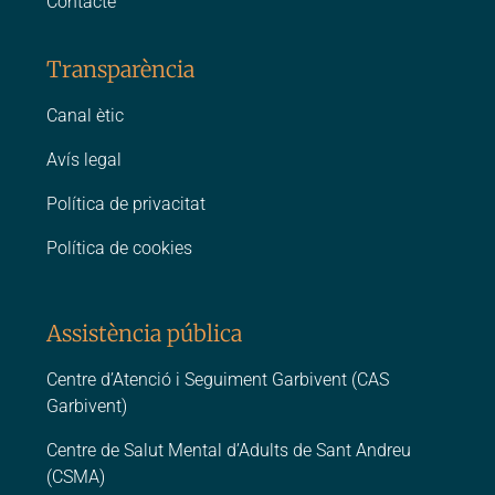
Contacte
Transparència
Canal ètic
Avís legal
Política de privacitat
Política de cookies
Assistència pública
Centre d’Atenció i Seguiment Garbivent (CAS
Garbivent)
Centre de Salut Mental d’Adults de Sant Andreu
(CSMA)