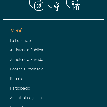
Instagr
Faceb
Link
Menú
La Fundació
Assistència Pública
Assistència Privada
Docència i formació
Recerca
Participació
Actualitat i agenda