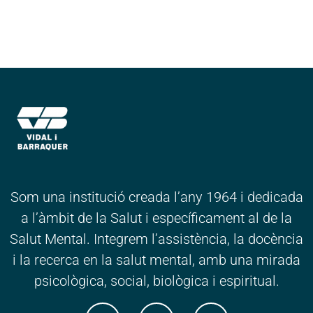
Som una institució creada l’any 1964 i dedicada
a l’àmbit de la Salut i específicament al de la
Salut Mental. Integrem l’assistència, la docència
i la recerca en la salut mental, amb una mirada
psicològica, social, biològica i espiritual.