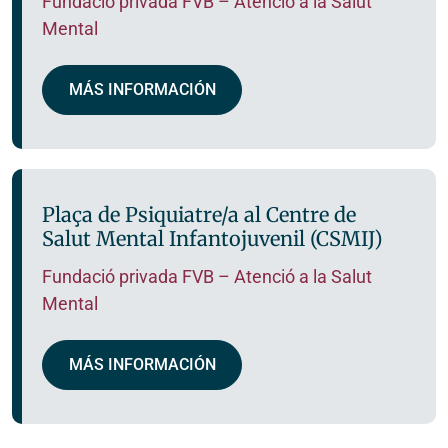
Fundació privada FVB – Atenció a la Salut
Mental
MÁS INFORMACIÓN
Plaça de Psiquiatre/a al Centre de
Salut Mental Infantojuvenil (CSMIJ)
Fundació privada FVB – Atenció a la Salut
Mental
MÁS INFORMACIÓN