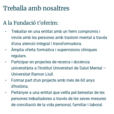
Treballa amb nosaltres
A la Fundació t’oferim:
Treballar en una entitat amb un ferm compromís i
vincle amb les persones amb trastorn mental a través
d’una atenció integral i transformadora.
Àmplia oferta formativa i supervisions clíniques
regulars.
Participar en projectes de recerca i docència
universitària a l’Institut Universitari de Salut Mental –
Universitat Ramon Llull.
Formar part d’un projecte amb més de 60 anys
d’història.
Pertànyer a una entitat que vetlla pel benestar de les
persones treballadores a través de les seves mesures
de conciliació de la vida personal, familiar i laboral.