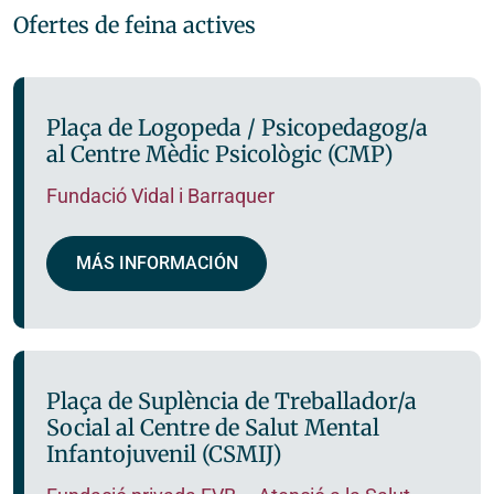
Ofertes de feina actives
Plaça de Logopeda / Psicopedagog/a
al Centre Mèdic Psicològic (CMP)
Fundació Vidal i Barraquer
MÁS INFORMACIÓN
Plaça de Suplència de Treballador/a
Social al Centre de Salut Mental
Infantojuvenil (CSMIJ)