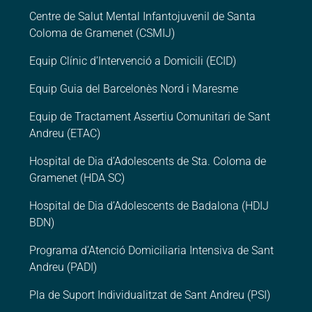
Centre de Salut Mental Infantojuvenil de Santa
Coloma de Gramenet (CSMIJ)
Equip Clínic d’Intervenció a Domicili (ECID)
Equip Guia del Barcelonès Nord i Maresme
Equip de Tractament Assertiu Comunitari de Sant
Andreu (ETAC)
Hospital de Dia d’Adolescents de Sta. Coloma de
Gramenet (HDA SC)
Hospital de Dia d’Adolescents de Badalona (HDIJ
BDN)
Programa d’Atenció Domiciliaria Intensiva de Sant
Andreu (PADI)
Pla de Suport Individualitzat de Sant Andreu (PSI)