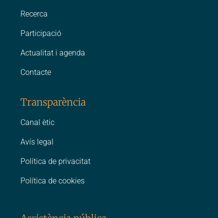
Recerca
Participació
Actualitat i agenda
Contacte
Transparència
Canal ètic
Avís legal
Política de privacitat
Política de cookies