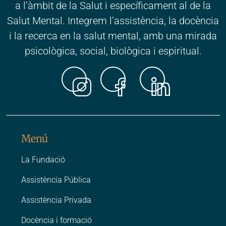
a l’àmbit de la Salut i específicament al de la
Salut Mental. Integrem l’assistència, la docència
i la recerca en la salut mental, amb una mirada
psicològica, social, biològica i espiritual.
Instagr
Faceb
Link
Menú
La Fundació
Assistència Pública
Assistència Privada
Docència i formació