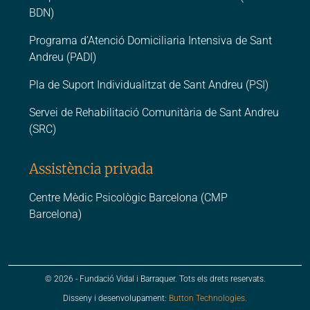
BDN)
Programa d’Atenció Domiciliaria Intensiva de Sant
Andreu (PADI)
Pla de Suport Individualitzat de Sant Andreu (PSI)
Servei de Rehabilitació Comunitària de Sant Andreu
(SRC)
Assistència privada
Centre Mèdic Psicològic Barcelona (CMP
Barcelona)
© 2026 - Fundació Vidal i Barraquer. Tots els drets reservats.
Disseny i desenvolupament:
Button Technologies.