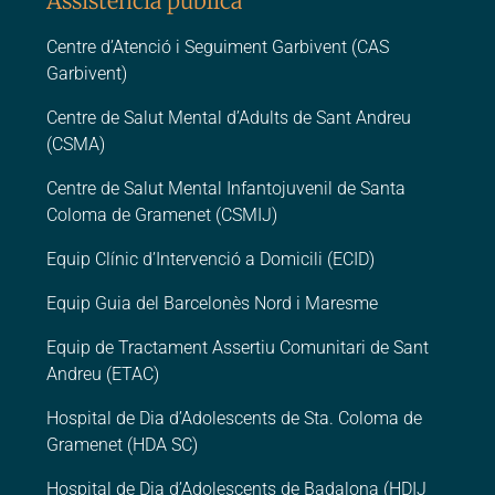
Assistència pública
Centre d’Atenció i Seguiment Garbivent (CAS
Garbivent)
Centre de Salut Mental d’Adults de Sant Andreu
(CSMA)
Centre de Salut Mental Infantojuvenil de Santa
Coloma de Gramenet (CSMIJ)
Equip Clínic d’Intervenció a Domicili (ECID)
Equip Guia del Barcelonès Nord i Maresme
Equip de Tractament Assertiu Comunitari de Sant
Andreu (ETAC)
Hospital de Dia d’Adolescents de Sta. Coloma de
Gramenet (HDA SC)
Hospital de Dia d’Adolescents de Badalona (HDIJ