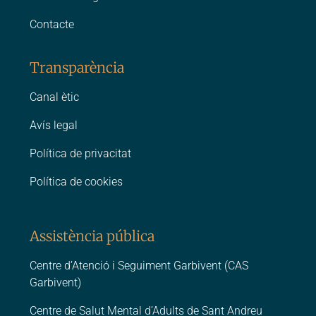
Contacte
Transparència
Canal ètic
Avís legal
Política de privacitat
Política de cookies
Assistència pública
Centre d’Atenció i Seguiment Garbivent (CAS
Garbivent)
Centre de Salut Mental d’Adults de Sant Andreu