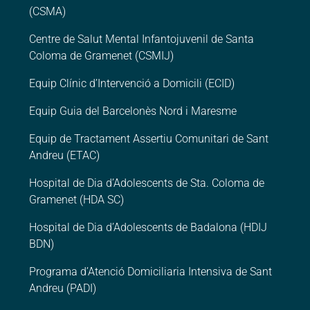
(CSMA)
Centre de Salut Mental Infantojuvenil de Santa
Coloma de Gramenet (CSMIJ)
Equip Clínic d’Intervenció a Domicili (ECID)
Equip Guia del Barcelonès Nord i Maresme
Equip de Tractament Assertiu Comunitari de Sant
Andreu (ETAC)
Hospital de Dia d’Adolescents de Sta. Coloma de
Gramenet (HDA SC)
Hospital de Dia d’Adolescents de Badalona (HDIJ
BDN)
Programa d’Atenció Domiciliaria Intensiva de Sant
Andreu (PADI)