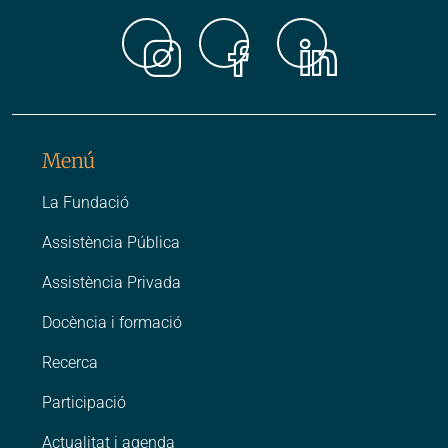
Instagr
Faceb
Link
Menú
La Fundació
Assistència Pública
Assistència Privada
Docència i formació
Recerca
Participació
Actualitat i agenda