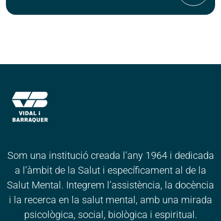
Som una institució creada l’any 1964 i dedicada
a l’àmbit de la Salut i específicament al de la
Salut Mental. Integrem l’assistència, la docència
i la recerca en la salut mental, amb una mirada
psicològica, social, biològica i espiritual.