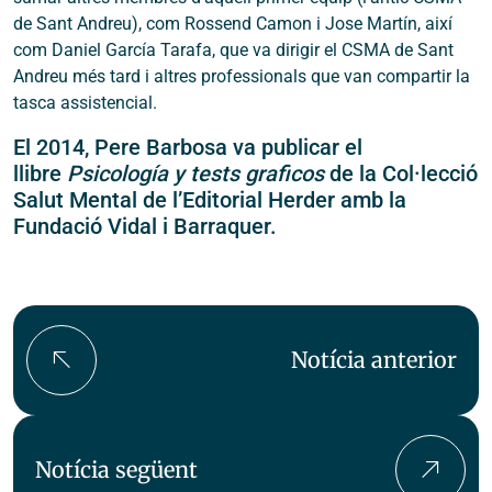
de Sant Andreu), com Rossend Camon i Jose Martín, així
com Daniel García Tarafa, que va dirigir el CSMA de Sant
Andreu més tard i altres professionals que van compartir la
tasca assistencial.
El 2014, Pere Barbosa va publicar el
llibre
Psicología y tests graficos
de la Col·lecció
Salut Mental de l’Editorial Herder amb la
Fundació Vidal i Barraquer.
Notícia anterior
Notícia següent