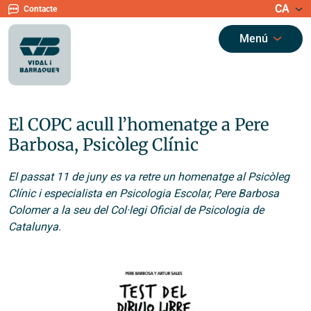
CA
Contacte
Menú
El COPC acull l’homenatge a Pere
Barbosa, Psicòleg Clínic
El passat 11 de juny es va retre un homenatge al Psicòleg
Clínic i especialista en Psicologia Escolar, Pere Barbosa
Colomer a la seu del Col·legi Oficial de Psicologia de
Catalunya.