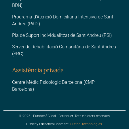
BDN)
Programa d’Atenció Domiciliaria Intensiva de Sant
Andreu (PADI)
Pla de Suport Individualitzat de Sant Andreu (PSI)
Servei de Rehabilitació Comunitària de Sant Andreu
(SRC)
Assistència privada
Centre Mèdic Psicològic Barcelona (CMP
Barcelona)
© 2026 - Fundació Vidal i Barraquer. Tots els drets reservats.
Disseny i desenvolupament:
Button Technologies.