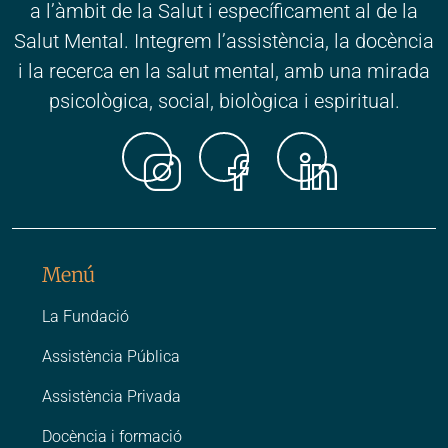
a l’àmbit de la Salut i específicament al de la
Salut Mental. Integrem l’assistència, la docència
i la recerca en la salut mental, amb una mirada
psicològica, social, biològica i espiritual.
Instagr
Faceb
Link
Menú
La Fundació
Assistència Pública
Assistència Privada
Docència i formació