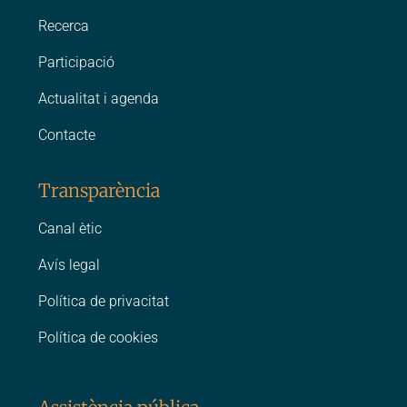
Recerca
Participació
Actualitat i agenda
Contacte
Transparència
Canal ètic
Avís legal
Política de privacitat
Política de cookies