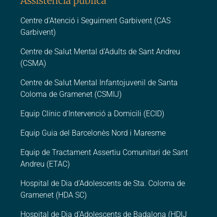
Assistència pública
Centre d’Atenció i Seguiment Garbivent (CAS
Garbivent)
Centre de Salut Mental d’Adults de Sant Andreu
(CSMA)
Centre de Salut Mental Infantojuvenil de Santa
Coloma de Gramenet (CSMIJ)
Equip Clínic d’Intervenció a Domicili (ECID)
Equip Guia del Barcelonès Nord i Maresme
Equip de Tractament Assertiu Comunitari de Sant
Andreu (ETAC)
Hospital de Dia d’Adolescents de Sta. Coloma de
Gramenet (HDA SC)
Hospital de Dia d’Adolescents de Badalona (HDIJ