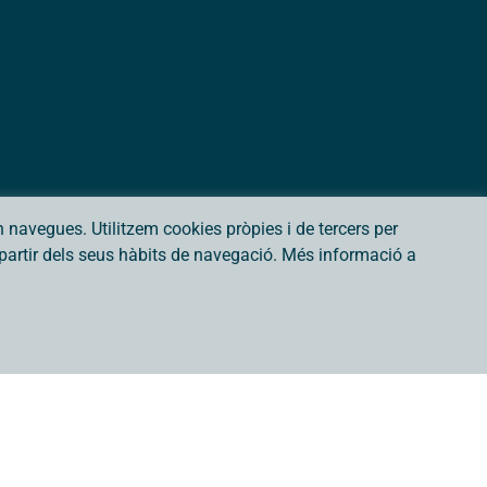
navegues. Utilitzem cookies pròpies i de tercers per
a partir dels seus hàbits de navegació. Més informació a