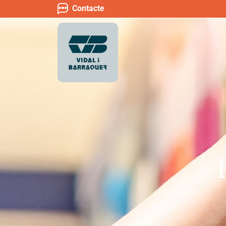
Contacte