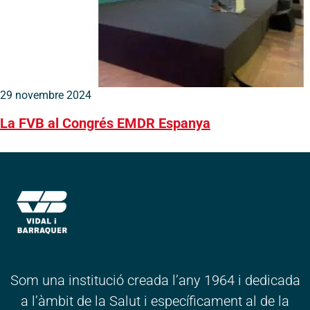
29 novembre 2024
La FVB al Congrés EMDR Espanya
Som una institució creada l’any 1964 i dedicada
a l’àmbit de la Salut i específicament al de la