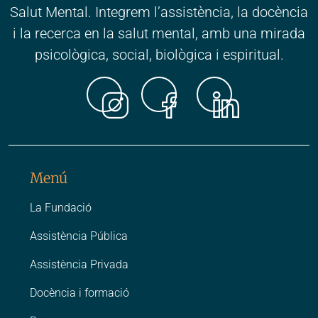
Salut Mental. Integrem l’assistència, la docència
i la recerca en la salut mental, amb una mirada
psicològica, social, biològica i espiritual.
Instagr
Faceb
Link
Menú
La Fundació
Assistència Pública
Assistència Privada
Docència i formació