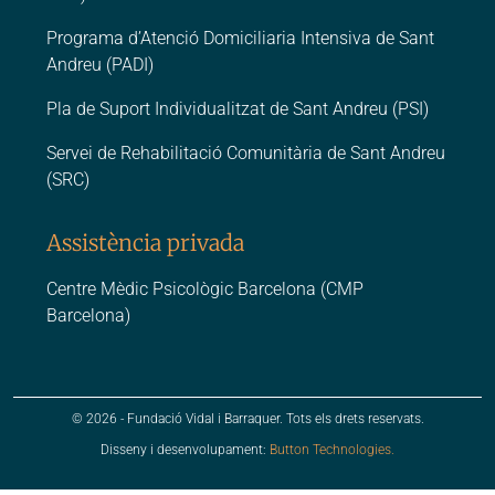
Programa d’Atenció Domiciliaria Intensiva de Sant
Andreu (PADI)
Pla de Suport Individualitzat de Sant Andreu (PSI)
Servei de Rehabilitació Comunitària de Sant Andreu
(SRC)
Assistència privada
Centre Mèdic Psicològic Barcelona (CMP
Barcelona)
© 2026 - Fundació Vidal i Barraquer. Tots els drets reservats.
Disseny i desenvolupament:
Button Technologies.