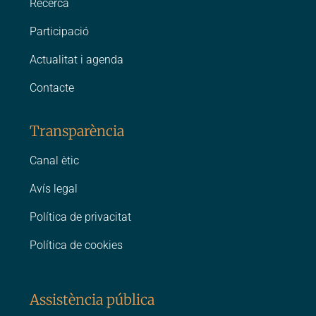
Recerca
Participació
Actualitat i agenda
Contacte
Transparència
Canal ètic
Avís legal
Política de privacitat
Política de cookies
Assistència pública