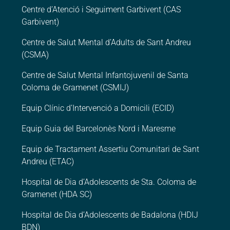
Centre d’Atenció i Seguiment Garbivent (CAS
Garbivent)
Centre de Salut Mental d’Adults de Sant Andreu
(CSMA)
Centre de Salut Mental Infantojuvenil de Santa
Coloma de Gramenet (CSMIJ)
Equip Clínic d’Intervenció a Domicili (ECID)
Equip Guia del Barcelonès Nord i Maresme
Equip de Tractament Assertiu Comunitari de Sant
Andreu (ETAC)
Hospital de Dia d’Adolescents de Sta. Coloma de
Gramenet (HDA SC)
Hospital de Dia d’Adolescents de Badalona (HDIJ
BDN)