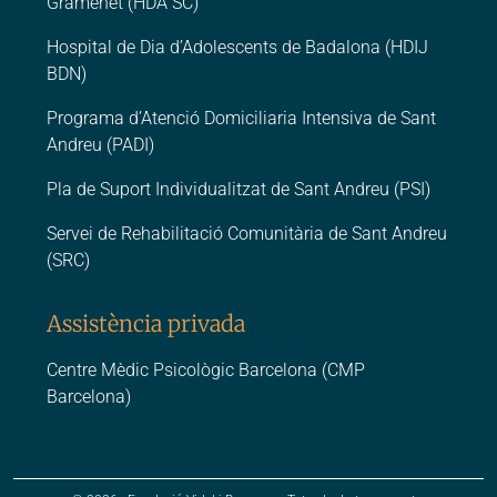
Gramenet (HDA SC)
Hospital de Dia d’Adolescents de Badalona (HDIJ
BDN)
Programa d’Atenció Domiciliaria Intensiva de Sant
Andreu (PADI)
Pla de Suport Individualitzat de Sant Andreu (PSI)
Servei de Rehabilitació Comunitària de Sant Andreu
(SRC)
Assistència privada
Centre Mèdic Psicològic Barcelona (CMP
Barcelona)