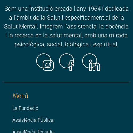
Som una institució creada l’any 1964 i dedicada
a l’àmbit de la Salut i específicament al de la
Salut Mental. Integrem l’assistència, la docència
i la recerca en la salut mental, amb una mirada
psicològica, social, biològica i espiritual.
Instagr
Faceb
Link
Menú
La Fundació
Assistència Pública
Assistència Privada