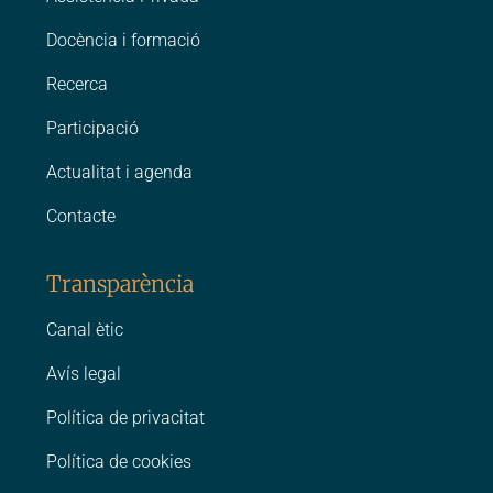
Docència i formació
Recerca
Participació
Actualitat i agenda
Contacte
Transparència
Canal ètic
Avís legal
Política de privacitat
Política de cookies