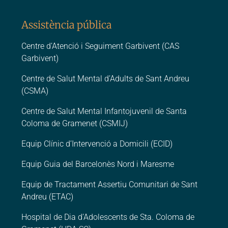
Assistència pública
Centre d’Atenció i Seguiment Garbivent (CAS
Garbivent)
Centre de Salut Mental d’Adults de Sant Andreu
(CSMA)
Centre de Salut Mental Infantojuvenil de Santa
Coloma de Gramenet (CSMIJ)
Equip Clínic d’Intervenció a Domicili (ECID)
Equip Guia del Barcelonès Nord i Maresme
Equip de Tractament Assertiu Comunitari de Sant
Andreu (ETAC)
Hospital de Dia d’Adolescents de Sta. Coloma de