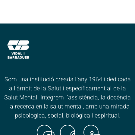
Som una institució creada l’any 1964 i dedicada
a l’àmbit de la Salut i específicament al de la
Salut Mental. Integrem l’assistència, la docència
i la recerca en la salut mental, amb una mirada
psicològica, social, biològica i espiritual.