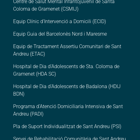
Centre de Salut Mental Infantojuvenil de Santa
Coloma de Gramenet (CSMIJ)
Equip Clínic d’Intervenció a Domicili (ECID)
Equip Guia del Barcelonès Nord i Maresme
Equip de Tractament Assertiu Comunitari de Sant
Andreu (ETAC)
Hospital de Dia d’Adolescents de Sta. Coloma de
Gramenet (HDA SC)
Hospital de Dia d’Adolescents de Badalona (HDIJ
BDN)
Programa d’Atenció Domiciliaria Intensiva de Sant
Andreu (PADI)
Pla de Suport Individualitzat de Sant Andreu (PSI)
Servei de Rehabilitació Comunitària de Sant Andreu