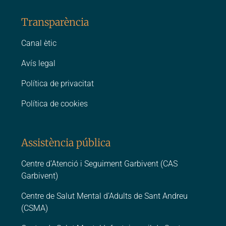
Transparència
Canal ètic
Avís legal
Política de privacitat
Política de cookies
Assistència pública
Centre d’Atenció i Seguiment Garbivent (CAS
Garbivent)
Centre de Salut Mental d’Adults de Sant Andreu
(CSMA)