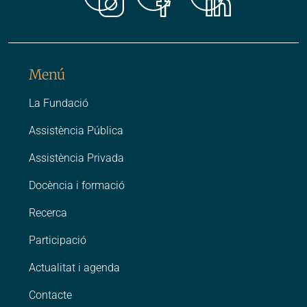
Instagr
Faceb
Link
Menú
La Fundació
Assistència Pública
Assistència Privada
Docència i formació
Recerca
Participació
Actualitat i agenda
Contacte