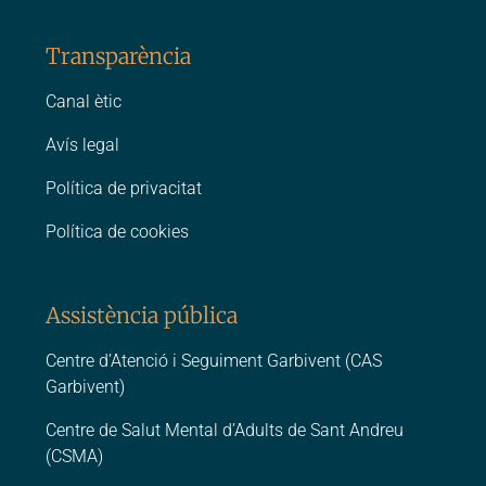
Transparència
Canal ètic
Avís legal
Política de privacitat
Política de cookies
Assistència pública
Centre d’Atenció i Seguiment Garbivent (CAS
Garbivent)
Centre de Salut Mental d’Adults de Sant Andreu
(CSMA)