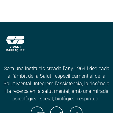
Som una institució creada l’any 1964 i dedicada
a l’àmbit de la Salut i específicament al de la
Salut Mental. Integrem l’assistència, la docència
i la recerca en la salut mental, amb una mirada
psicològica, social, biològica i espiritual.