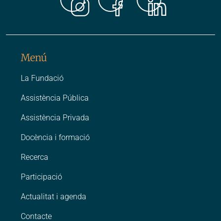
Instagr
Faceb
Link
Menú
La Fundació
Assistència Pública
Assistència Privada
Docència i formació
Recerca
Participació
Actualitat i agenda
Contacte