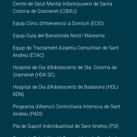
Centre de Salut Mental Infantojuvenil de Santa
Coloma de Gramenet (CSMIJ)
Equip Clínic d’Intervenció a Domicili (ECID)
Equip Guia del Barcelonès Nord i Maresme
Equip de Tractament Assertiu Comunitari de Sant
Andreu (ETAC)
Hospital de Dia d’Adolescents de Sta. Coloma de
Gramenet (HDA SC)
Hospital de Dia d’Adolescents de Badalona (HDIJ
BDN)
Programa d’Atenció Domiciliaria Intensiva de Sant
Andreu (PADI)
Pla de Suport Individualitzat de Sant Andreu (PSI)