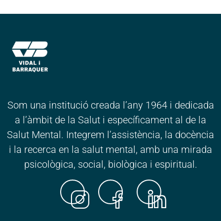
Som una institució creada l’any 1964 i dedicada
a l’àmbit de la Salut i específicament al de la
Salut Mental. Integrem l’assistència, la docència
i la recerca en la salut mental, amb una mirada
psicològica, social, biològica i espiritual.