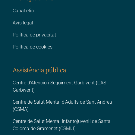
Canal ètic
Avís legal
Política de privacitat
Política de cookies
Assistència pública
Centre d’Atenció i Seguiment Garbivent (CAS
Garbivent)
Centre de Salut Mental d’Adults de Sant Andreu
(CSMA)
Centre de Salut Mental Infantojuvenil de Santa
Coloma de Gramenet (CSMIJ)