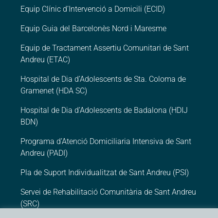
Equip Clínic d’Intervenció a Domicili (ECID)
Equip Guia del Barcelonès Nord i Maresme
Equip de Tractament Assertiu Comunitari de Sant
Andreu (ETAC)
Hospital de Dia d’Adolescents de Sta. Coloma de
Gramenet (HDA SC)
Hospital de Dia d’Adolescents de Badalona (HDIJ
BDN)
Programa d’Atenció Domiciliaria Intensiva de Sant
Andreu (PADI)
Pla de Suport Individualitzat de Sant Andreu (PSI)
Servei de Rehabilitació Comunitària de Sant Andreu
(SRC)