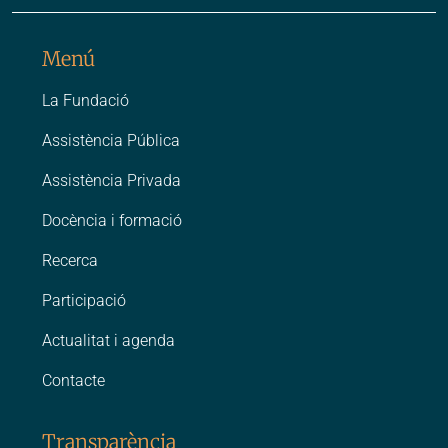
Instagr
Faceb
Link
Menú
La Fundació
Assistència Pública
Assistència Privada
Docència i formació
Recerca
Participació
Actualitat i agenda
Contacte
Transparència