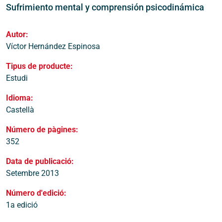
Sufrimiento mental y comprensión psicodinámica
Autor:
Víctor Hernández Espinosa
Tipus de producte:
Estudi
Idioma:
Castellà
Número de pàgines:
352
Data de publicació:
Setembre 2013
Número d'edició:
1a edició