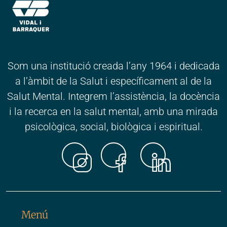
Som una institució creada l’any 1964 i dedicada
a l’àmbit de la Salut i específicament al de la
Salut Mental. Integrem l’assistència, la docència
i la recerca en la salut mental, amb una mirada
psicològica, social, biològica i espiritual.
Instagr
Faceb
Link
Menú