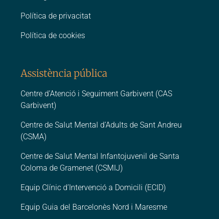
Política de privacitat
Política de cookies
Assistència pública
Centre d’Atenció i Seguiment Garbivent (CAS
Garbivent)
Centre de Salut Mental d’Adults de Sant Andreu
(CSMA)
Centre de Salut Mental Infantojuvenil de Santa
Coloma de Gramenet (CSMIJ)
Equip Clínic d’Intervenció a Domicili (ECID)
Equip Guia del Barcelonès Nord i Maresme