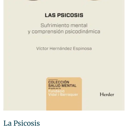
La Psicosis