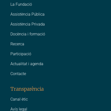
La Fundació
Assistència Pública
Assistència Privada
Docència i formació
Recerca
Participació
Actualitat i agenda
Contacte
Transparència
Canal ètic
Avís legal