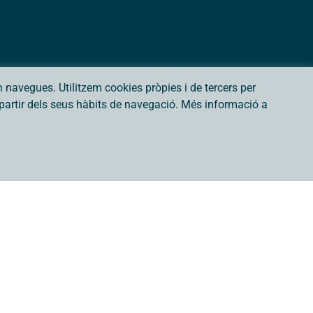
navegues. Utilitzem cookies pròpies i de tercers per
a partir dels seus hàbits de navegació. Més informació a