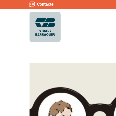
Contacte