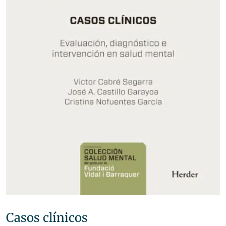
Casos clínicos