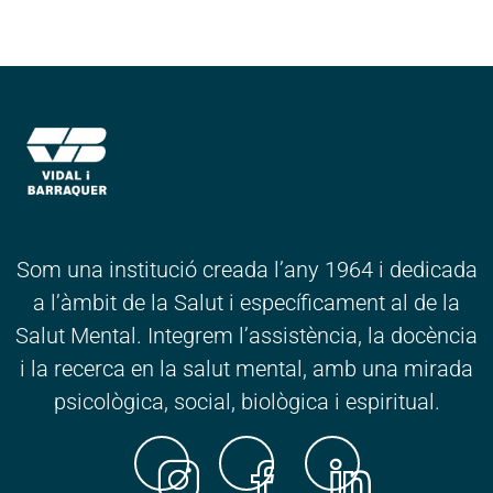
Som una institució creada l’any 1964 i dedicada
a l’àmbit de la Salut i específicament al de la
Salut Mental. Integrem l’assistència, la docència
i la recerca en la salut mental, amb una mirada
psicològica, social, biològica i espiritual.