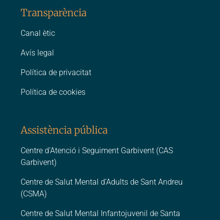
Transparència
Canal ètic
Avís legal
Política de privacitat
Política de cookies
Assistència pública
Centre d’Atenció i Seguiment Garbivent (CAS
Garbivent)
Centre de Salut Mental d’Adults de Sant Andreu
(CSMA)
Centre de Salut Mental Infantojuvenil de Santa