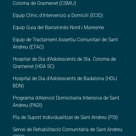
Coloma de Gramenet (CSMIJ)
Equip Clínic d’Intervenció a Domicili (ECID)
Equip Guia del Barcelonès Nord i Maresme
Equip de Tractament Assertiu Comunitari de Sant
Andreu (ETAC)
Hospital de Dia d’Adolescents de Sta. Coloma de
Gramenet (HDA SC)
Hospital de Dia d’Adolescents de Badalona (HDIJ
BDN)
Programa d’Atenció Domiciliaria Intensiva de Sant
Andreu (PADI)
Pla de Suport Individualitzat de Sant Andreu (PSI)
Servei de Rehabilitació Comunitària de Sant Andreu