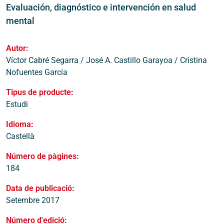
Evaluación, diagnóstico e intervención en salud
mental
Autor:
Víctor Cabré Segarra / José A. Castillo Garayoa / Cristina
Nofuentes García
Tipus de producte:
Estudi
Idioma:
Castellà
Número de pàgines:
184
Data de publicació:
Setembre 2017
Número d'edició: