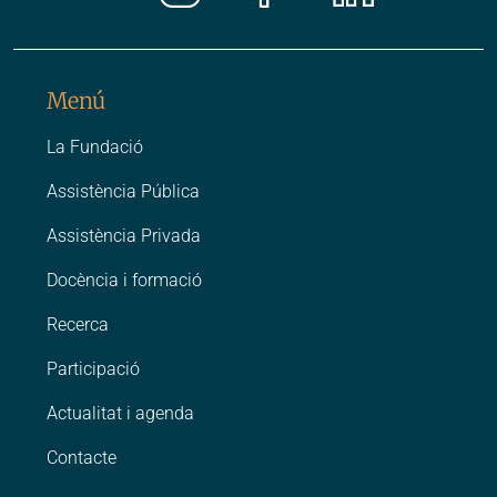
Instagr
Faceb
Link
Menú
La Fundació
Assistència Pública
Assistència Privada
Docència i formació
Recerca
Participació
Actualitat i agenda
Contacte