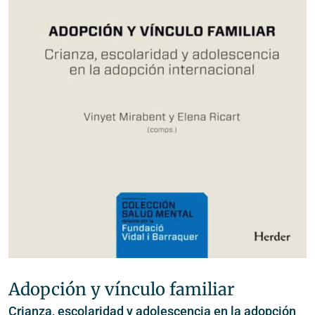
Adopción y vínculo familiar
Crianza, escolaridad y adolescencia en la adopción