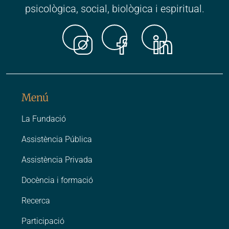
psicològica, social, biològica i espiritual.
Instagr
Faceb
Link
Menú
La Fundació
Assistència Pública
Assistència Privada
Docència i formació
Recerca
Participació