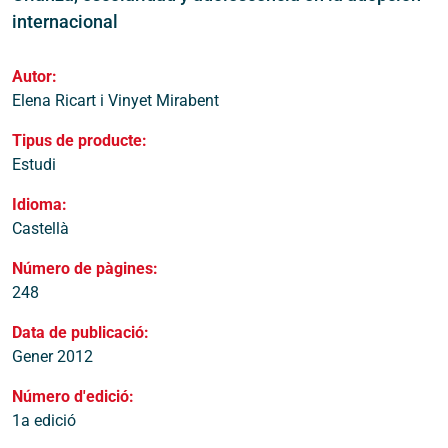
internacional
Autor:
Elena Ricart i Vinyet Mirabent
Tipus de producte:
Estudi
Idioma:
Castellà
Número de pàgines:
248
Data de publicació:
Gener 2012
Número d'edició:
1a edició