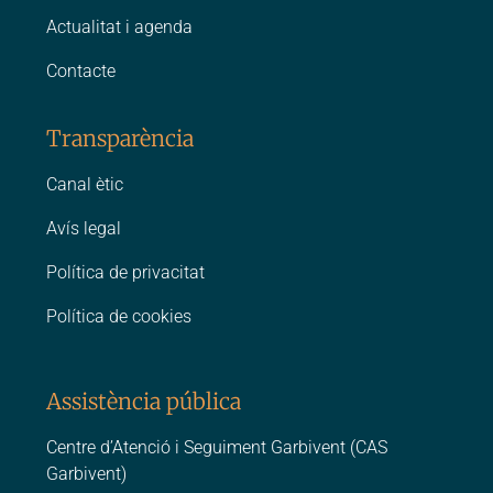
Actualitat i agenda
Contacte
Transparència
Canal ètic
Avís legal
Política de privacitat
Política de cookies
Assistència pública
Centre d’Atenció i Seguiment Garbivent (CAS
Garbivent)