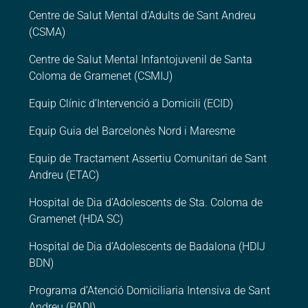
Centre de Salut Mental d’Adults de Sant Andreu
(CSMA)
Centre de Salut Mental Infantojuvenil de Santa
Coloma de Gramenet (CSMIJ)
Equip Clínic d’Intervenció a Domicili (ECID)
Equip Guia del Barcelonès Nord i Maresme
Equip de Tractament Assertiu Comunitari de Sant
Andreu (ETAC)
Hospital de Dia d’Adolescents de Sta. Coloma de
Gramenet (HDA SC)
Hospital de Dia d’Adolescents de Badalona (HDIJ
BDN)
Programa d’Atenció Domiciliaria Intensiva de Sant
Andreu (PADI)