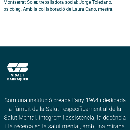
Montserrat Soler, treballadora social; Jorge Toledano,
psicòleg. Amb la col·laboració de Laura Cano, mestra.
Som una institució creada l’any 1964 i dedicada
a l’àmbit de la Salut i específicament al de la
Salut Mental. Integrem l’assistència, la docència
i la recerca en la salut mental, amb una mirada