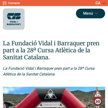
CA
Contacte
Menú
La Fundació Vidal i Barraquer pren
part a la 28ª Cursa Atlètica de la
Sanitat Catalana.
La Fundació Vidal i Barraquer pren part a la 28ª Cursa
Atlètica de la Sanitat Catalana.