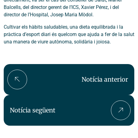
Balcells, del director gerent de l’ICS, Xavier Pérez, i del
director de l’Hospital, Josep Maria Mòdol.
Cultivar els hàbits saludables, una dieta equilibrada i la
pràctica d’esport diari és quelcom que ajuda a fer de la salut
una manera de viure autònoma, solidària i joiosa.
Notícia anterior
Notícia següent