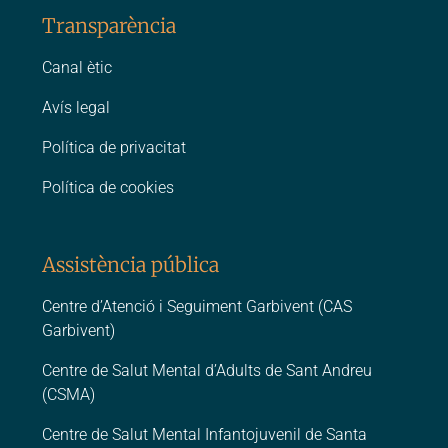
Transparència
Canal ètic
Avís legal
Política de privacitat
Política de cookies
Assistència pública
Centre d’Atenció i Seguiment Garbivent (CAS
Garbivent)
Centre de Salut Mental d’Adults de Sant Andreu
(CSMA)
Centre de Salut Mental Infantojuvenil de Santa