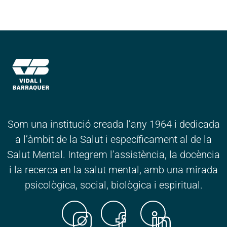
Som una institució creada l’any 1964 i dedicada
a l’àmbit de la Salut i específicament al de la
Salut Mental. Integrem l’assistència, la docència
i la recerca en la salut mental, amb una mirada
psicològica, social, biològica i espiritual.