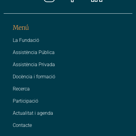
Instagr
Faceb
Link
Menú
La Fundació
Assistència Pública
Assistència Privada
Docència i formació
Recerca
Participació
Actualitat i agenda
Contacte