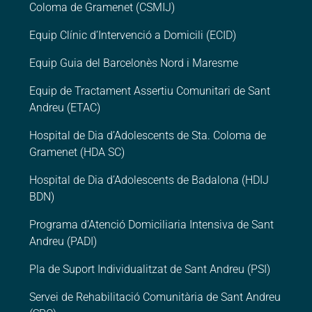
Coloma de Gramenet (CSMIJ)
Equip Clínic d’Intervenció a Domicili (ECID)
Equip Guia del Barcelonès Nord i Maresme
Equip de Tractament Assertiu Comunitari de Sant
Andreu (ETAC)
Hospital de Dia d’Adolescents de Sta. Coloma de
Gramenet (HDA SC)
Hospital de Dia d’Adolescents de Badalona (HDIJ
BDN)
Programa d’Atenció Domiciliaria Intensiva de Sant
Andreu (PADI)
Pla de Suport Individualitzat de Sant Andreu (PSI)
Servei de Rehabilitació Comunitària de Sant Andreu