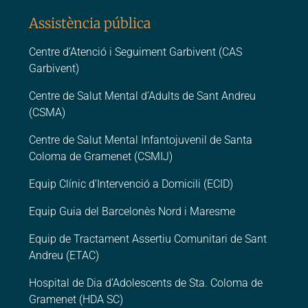
Assistència pública
Centre d’Atenció i Seguiment Garbivent (CAS
Garbivent)
Centre de Salut Mental d’Adults de Sant Andreu
(CSMA)
Centre de Salut Mental Infantojuvenil de Santa
Coloma de Gramenet (CSMIJ)
Equip Clínic d’Intervenció a Domicili (ECID)
Equip Guia del Barcelonès Nord i Maresme
Equip de Tractament Assertiu Comunitari de Sant
Andreu (ETAC)
Hospital de Dia d’Adolescents de Sta. Coloma de
Gramenet (HDA SC)