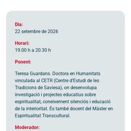
Dia:
22 setembre de 2026
Horari:
19.00 h a 20.30 h
Ponent:
Teresa Guardans. Doctora en Humanitats
vinculada al CETR (Centre d’Estudi de les
Tradicions de Saviesa), on desenvolupa
investigació i projectes educatius sobre
espiritualitat, coneixement silenciós i educació
de la interioritat. És també docent del Màster en
Espiritualitat Transcultural.
Moderador: