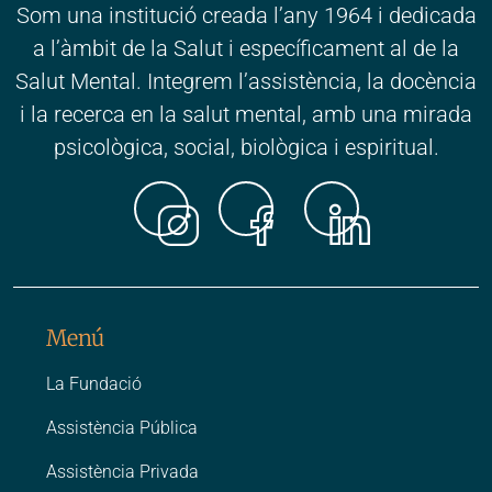
Som una institució creada l’any 1964 i dedicada
a l’àmbit de la Salut i específicament al de la
Salut Mental. Integrem l’assistència, la docència
i la recerca en la salut mental, amb una mirada
psicològica, social, biològica i espiritual.
Instagr
Faceb
Link
Menú
La Fundació
Assistència Pública
Assistència Privada