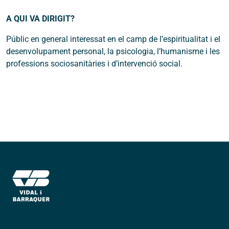
A QUI VA DIRIGIT?
Públic en general interessat en el camp de l’espiritualitat i el
desenvolupament personal, la psicologia, l’humanisme i les
professions sociosanitàries i d’intervenció social.