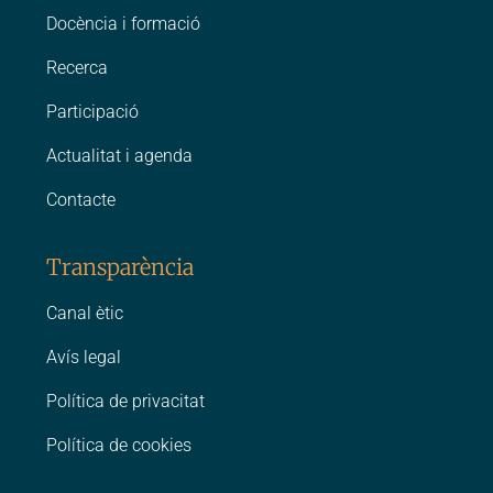
Docència i formació
Recerca
Participació
Actualitat i agenda
Contacte
Transparència
Canal ètic
Avís legal
Política de privacitat
Política de cookies