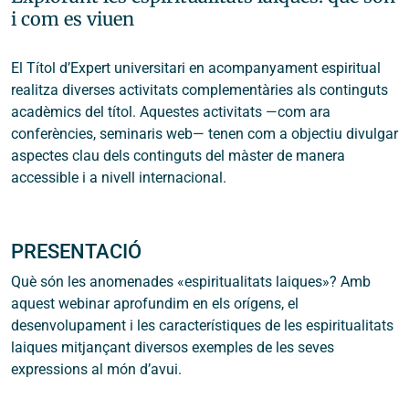
i com es viuen
El Títol d’Expert universitari en acompanyament espiritual
realitza diverses activitats complementàries als continguts
acadèmics del títol. Aquestes activitats ―com ara
conferències, seminaris web― tenen com a objectiu divulgar
aspectes clau dels continguts del màster de manera
accessible i a nivell internacional.
PRESENTACIÓ
Què són les anomenades «espiritualitats laiques»? Amb
aquest webinar aprofundim en els orígens, el
desenvolupament i les característiques de les espiritualitats
laiques mitjançant diversos exemples de les seves
expressions al món d’avui.