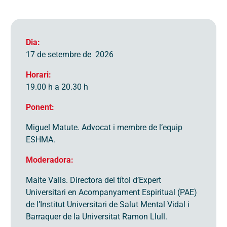
Dia:
17 de setembre de 2026
Horari:
19.00 h a 20.30 h
Ponent:
Miguel Matute. Advocat i membre de l’equip
ESHMA.
Moderadora:
Maite Valls. Directora del títol d’Expert
Universitari en Acompanyament Espiritual (PAE)
de l’Institut Universitari de Salut Mental Vidal i
Barraquer de la Universitat Ramon Llull.