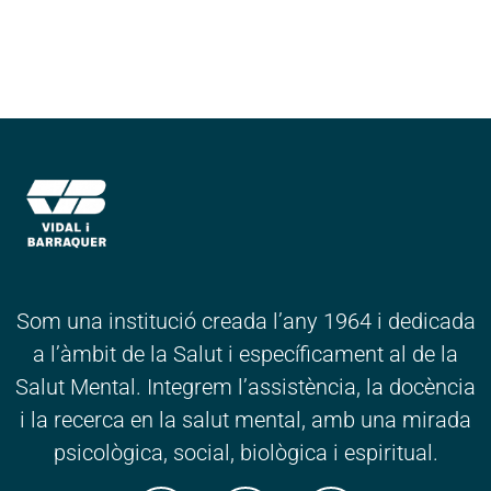
Som una institució creada l’any 1964 i dedicada
a l’àmbit de la Salut i específicament al de la
Salut Mental. Integrem l’assistència, la docència
i la recerca en la salut mental, amb una mirada
psicològica, social, biològica i espiritual.