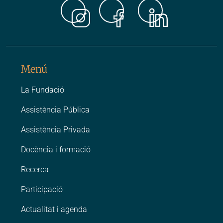
Instagr
Faceb
Link
Menú
La Fundació
Assistència Pública
Assistència Privada
Docència i formació
Recerca
Participació
Actualitat i agenda