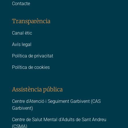
Contacte
Transparència
Canal ètic
Avís legal
Política de privacitat
Política de cookies
Assistència pública
Centre d’Atenció i Seguiment Garbivent (CAS
Garbivent)
Centre de Salut Mental d’Adults de Sant Andreu
(CSMA)