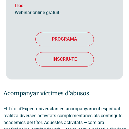
Lloc:
Webinar online gratuït.
PROGRAMA
INSCRIU-TE
Acompanyar víctimes d’abusos
El Títol d’Expert universitari en acompanyament espiritual
realitza diverses activitats complementàries als continguts
acadèmics del títol. Aquestes activitats ―com ara