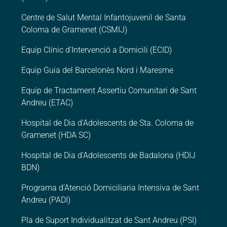
Centre de Salut Mental Infantojuvenil de Santa
Coloma de Gramenet (CSMIJ)
Equip Clínic d’Intervenció a Domicili (ECID)
Equip Guia del Barcelonès Nord i Maresme
Equip de Tractament Assertiu Comunitari de Sant
Andreu (ETAC)
Hospital de Dia d’Adolescents de Sta. Coloma de
Gramenet (HDA SC)
Hospital de Dia d’Adolescents de Badalona (HDIJ
BDN)
Programa d’Atenció Domiciliaria Intensiva de Sant
Andreu (PADI)
Pla de Suport Individualitzat de Sant Andreu (PSI)