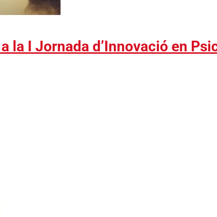
 la I Jornada d’Innovació en Psic