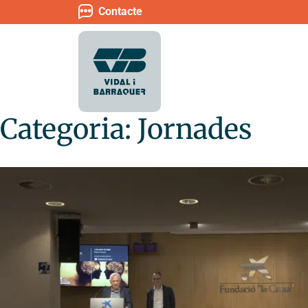
Contacte
Categoria:
Jornades