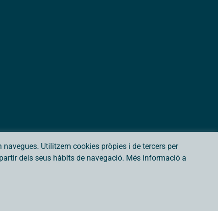
navegues. Utilitzem cookies pròpies i de tercers per
a partir dels seus hàbits de navegació. Més informació a