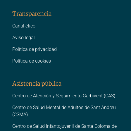
Transparencia
Canal ético
Aviso legal
Política de privacidad
Política de cookies
Asistencia pública
Centro de Atención y Seguimiento Garbivent (CAS)
Centro de Salud Mental de Adultos de Sant Andreu
(CSMA)
Centro de Salud Infantojuvenil de Santa Coloma de