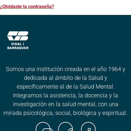
¿Olvidaste la contraseña?
Somos una institución creada en el año 1964 y
dedicada al ámbito de la Salud y
específicamente al de la Salud Mental.
Integramos la asistencia, la docencia y la
investigación en la salud mental, con una
mirada psicológica, social, biológica y espiritual.