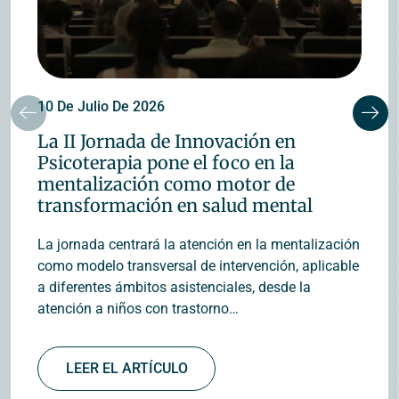
10 De Julio De 2026
La II Jornada de Innovación en
Psicoterapia pone el foco en la
mentalización como motor de
transformación en salud mental
La jornada centrará la atención en la mentalización
como modelo transversal de intervención, aplicable
a diferentes ámbitos asistenciales, desde la
atención a niños con trastorno…
LEER EL ARTÍCULO