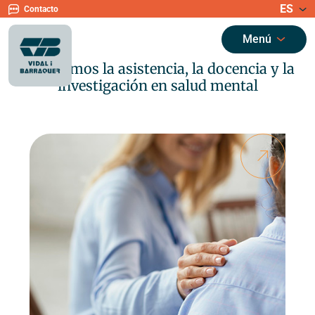
ES
Contacto
Menú
Integramos la asistencia, la docencia y la
investigación en salud mental