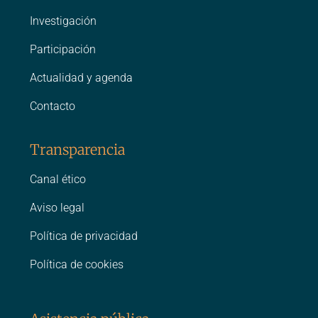
Investigación
Participación
Actualidad y agenda
Contacto
Transparencia
Canal ético
Aviso legal
Política de privacidad
Política de cookies