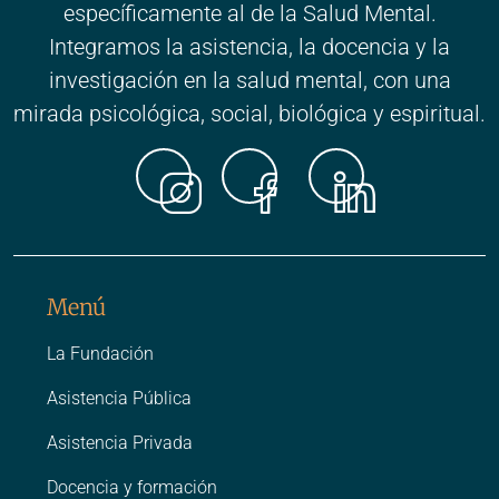
específicamente al de la Salud Mental.
Integramos la asistencia, la docencia y la
investigación en la salud mental, con una
mirada psicológica, social, biológica y espiritual.
Instagr
Faceb
Link
Menú
La Fundación
Asistencia Pública
Asistencia Privada
Docencia y formación