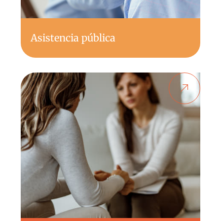
Asistencia pública