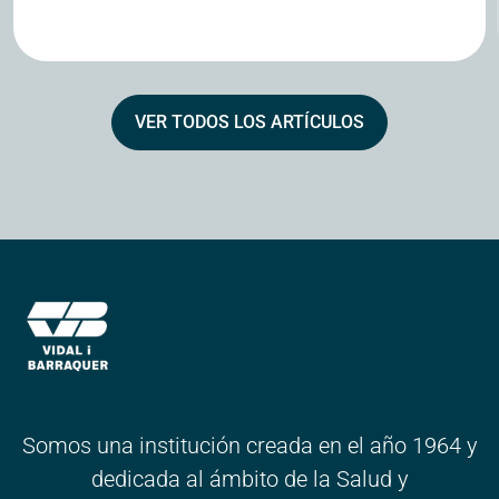
VER TODOS LOS ARTÍCULOS
Somos una institución creada en el año 1964 y
dedicada al ámbito de la Salud y