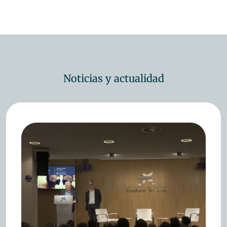
Noticias y actualidad