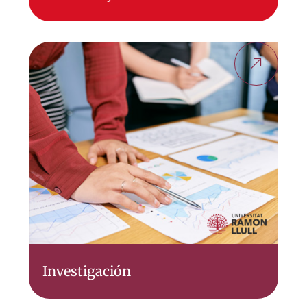
Investigación