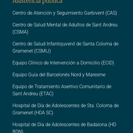
Asistencia pública
Centro de Atención y Seguimiento Garbivent (CAS)
Centro de Salud Mental de Adultos de Sant Andreu
(CSMA)
Centro de Salud Infantojuvenil de Santa Coloma de
Gramenet (CSMIJ)
Equipo Clínico de Intervención a Domicilio (ECID)
Equipo Guía del Barcelonès Nord y Maresme
Equipo de Tratamiento Asertivo Comunitario de
Sant Andreu (ETAC)
Hospital de Día de Adolescentes de Sta. Coloma de
Gramenet (HDA SC)
Hospital de Día de Adolescentes de Badalona (HD
BDN)