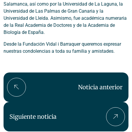
Salamanca, así como por la Universidad de La Laguna, la
Universidad de Las Palmas de Gran Canaria y la
Universidad de Lleida. Asimismo, fue académica numeraria
de la Real Academia de Doctores y de la Academia de
Biología de España.
Desde la Fundación Vidal i Barraquer queremos expresar
nuestras condolencias a toda su familia y amistades.
Noticia anterior
Siguiente noticia