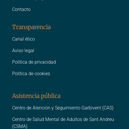
Contacto
Transparencia
Canal ético
Aviso legal
Política de privacidad
Política de cookies
Asistencia pública
Centro de Atención y Seguimiento Garbivent (CAS)
Centro de Salud Mental de Adultos de Sant Andreu
(CSMA)