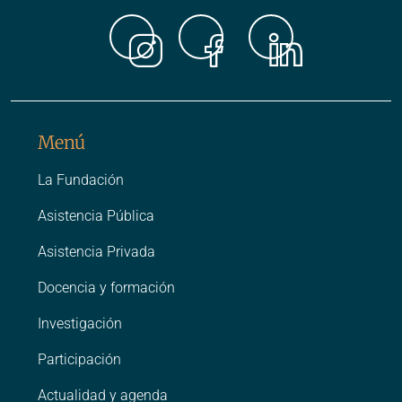
Instagr
Faceb
Link
Menú
La Fundación
Asistencia Pública
Asistencia Privada
Docencia y formación
Investigación
Participación
Actualidad y agenda