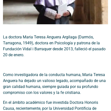
La doctora Maria Teresa Anguera Argilaga (Darmós,
Tarragona, 1949), doctora en Psicología y patrona de la
Fundación Vidal i Barraquer desde 2013, falleció el pasado
20 de enero.
Como investigadora de la conducta humana, Maria Teresa
Anguera ha dejado un valioso legado, acompañado de una
gran calidad humana, siempre guiada por su profundo
compromiso con los valores y la fe cristiana.
En el ámbito académico fue investida Doctora Honoris
Causa, recientemente, por la Universidad Pontificia de