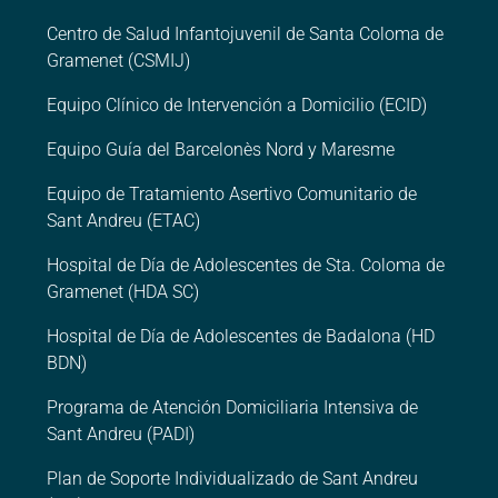
Centro de Salud Infantojuvenil de Santa Coloma de
Gramenet (CSMIJ)
Equipo Clínico de Intervención a Domicilio (ECID)
Equipo Guía del Barcelonès Nord y Maresme
Equipo de Tratamiento Asertivo Comunitario de
Sant Andreu (ETAC)
Hospital de Día de Adolescentes de Sta. Coloma de
Gramenet (HDA SC)
Hospital de Día de Adolescentes de Badalona (HD
BDN)
Programa de Atención Domiciliaria Intensiva de
Sant Andreu (PADI)
Plan de Soporte Individualizado de Sant Andreu