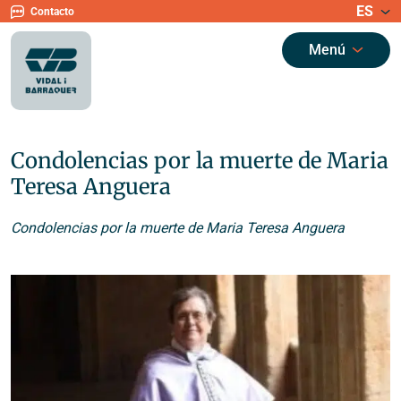
ES
Contacto
Menú
Condolencias por la muerte de Maria
Teresa Anguera
Condolencias por la muerte de Maria Teresa Anguera