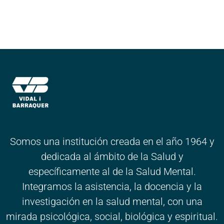
Somos una institución creada en el año 1964 y
dedicada al ámbito de la Salud y
específicamente al de la Salud Mental.
Integramos la asistencia, la docencia y la
investigación en la salud mental, con una
mirada psicológica, social, biológica y espiritual.